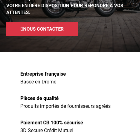
VOTRE ENTIÈRE DISPOSITION POUR RÉPONDRE À VOS
ATTENTES.
NOUS CONTACTER
Entreprise française
Basée en Drôme
Pièces de qualité
Produits importés de fournisseurs agréés
Paiement CB 100% sécurisé
3D Secure Crédit Mutuel