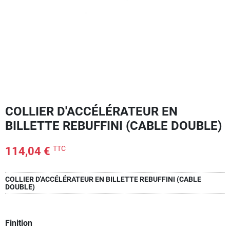
COLLIER D'ACCÉLÉRATEUR EN
BILLETTE REBUFFINI (CABLE DOUBLE)
TTC
114,04 €
COLLIER D'ACCÉLÉRATEUR EN BILLETTE REBUFFINI (CABLE
DOUBLE)
Finition