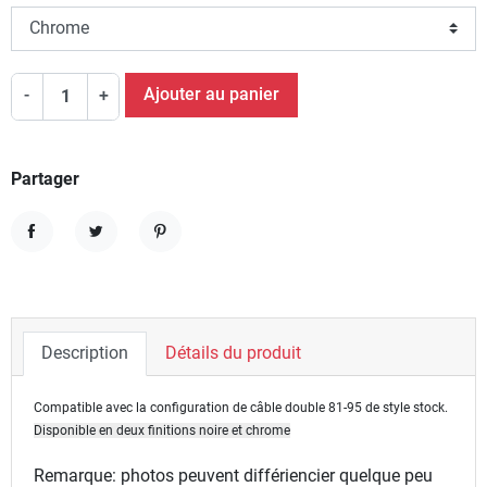
Ajouter au panier
-
+
Partager
Partager
Tweet
Pinterest
Description
Détails du produit
Compatible avec la configuration de câble double 81-95 de style stock.
Disponible en deux finitions noire et chrome
Remarque: photos peuvent différiencier quelque peu