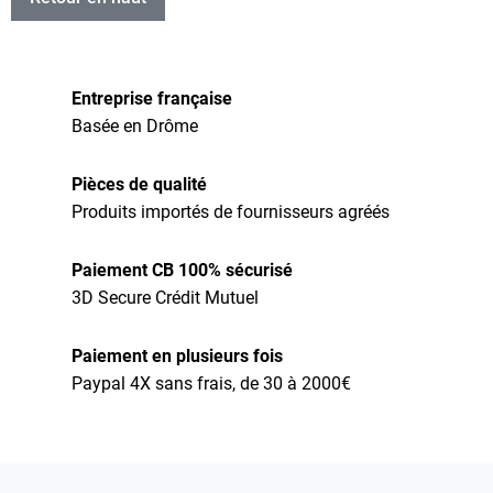
Entreprise française
Basée en Drôme
Pièces de qualité
Produits importés de fournisseurs agréés
Paiement CB 100% sécurisé
3D Secure Crédit Mutuel
Paiement en plusieurs fois
Paypal 4X sans frais, de 30 à 2000€