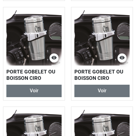
visibility
visibility
PORTE GOBELET OU
PORTE GOBELET OU
BOISSON CIRO
BOISSON CIRO
Voir
Voir