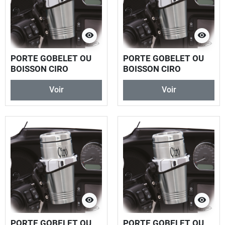
visibility
visibility
PORTE GOBELET OU
PORTE GOBELET OU
BOISSON CIRO
BOISSON CIRO
Voir
Voir
visibility
visibility
PORTE GOBELET OU
PORTE GOBELET OU