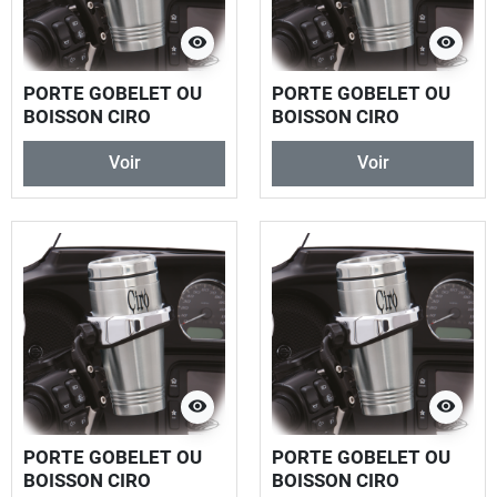
visibility
visibility
PORTE GOBELET OU
PORTE GOBELET OU
BOISSON CIRO
BOISSON CIRO
Voir
Voir
visibility
visibility
PORTE GOBELET OU
PORTE GOBELET OU
BOISSON CIRO
BOISSON CIRO