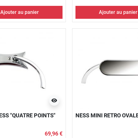
Ajouter au panier
Ajouter au panier
visibility
ESS "QUATRE POINTS"
NESS MINI RETRO OVAL
69,96 €