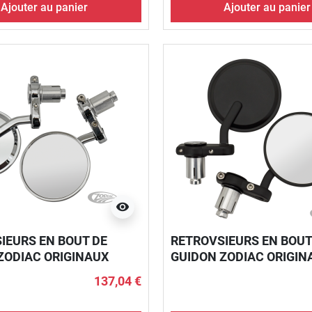
Ajouter au panier
Ajouter au panier
visibility
IEURS EN BOUT DE
RETROVSIEURS EN BOUT
ZODIAC ORIGINAUX
GUIDON ZODIAC ORIGIN
137,04 €