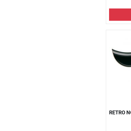
RETRO N