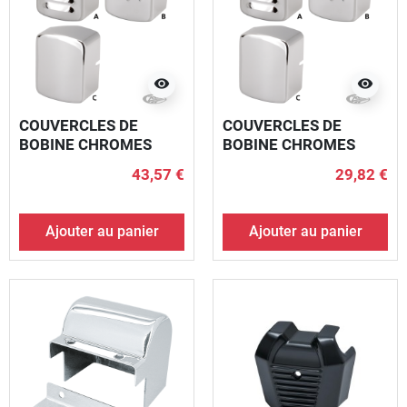
visibility
visibility
COUVERCLES DE
COUVERCLES DE
BOBINE CHROMES
BOBINE CHROMES
43,57 €
29,82 €
Ajouter au panier
Ajouter au panier