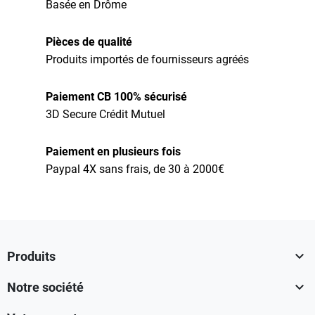
Basée en Drôme
Pièces de qualité
Produits importés de fournisseurs agréés
Paiement CB 100% sécurisé
3D Secure Crédit Mutuel
Paiement en plusieurs fois
Paypal 4X sans frais, de 30 à 2000€

Produits

Notre société