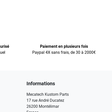
urisé
Paiement en plusieurs fois
uel
Paypal 4X sans frais, de 30 à 2000€
Informations
Mecatech Kustom Parts
17 rue André Ducatez
26200 Montélimar