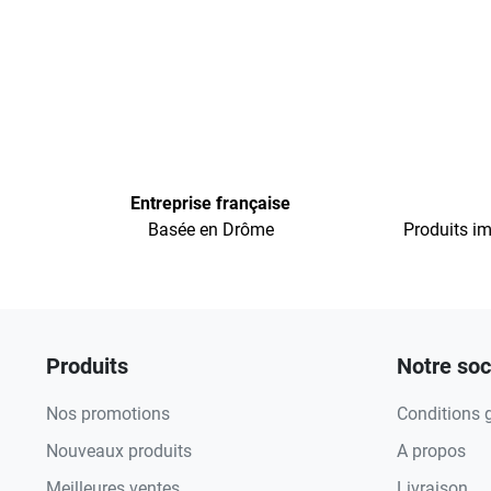
Entreprise française
Basée en Drôme
Produits im
Produits
Notre soc
Nos promotions
Conditions 
Nouveaux produits
A propos
Meilleures ventes
Livraison