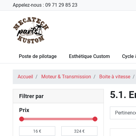
Appelez-nous :
09 71 29 85 23
Poste de pilotage
Esthétique Custom
Cycle 
Accueil
Moteur & Transmission
Boite à vitesse
5.1. 
Filtrer par
Prix