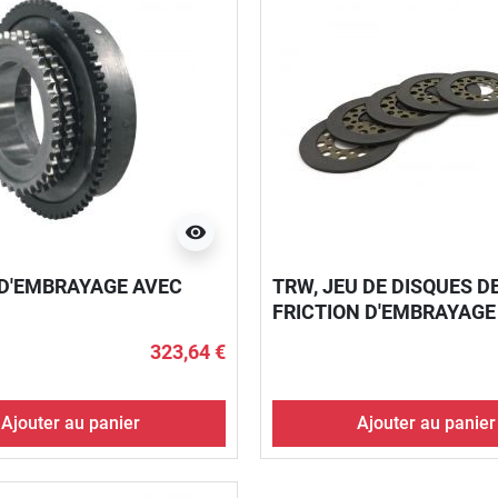
visibility
D'EMBRAYAGE AVEC
TRW, JEU DE DISQUES D
FRICTION D'EMBRAYAGE
323,64 €
Ajouter au panier
Ajouter au panier