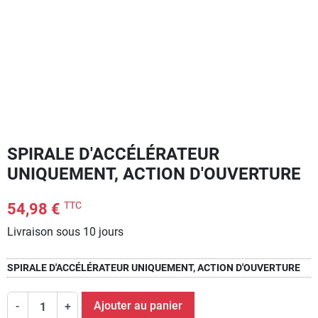
SPIRALE D'ACCÉLÉRATEUR
UNIQUEMENT, ACTION D'OUVERTURE
TTC
54,98 €
Livraison sous 10 jours
SPIRALE D'ACCÉLÉRATEUR UNIQUEMENT, ACTION D'OUVERTURE
Ajouter au panier
-
+