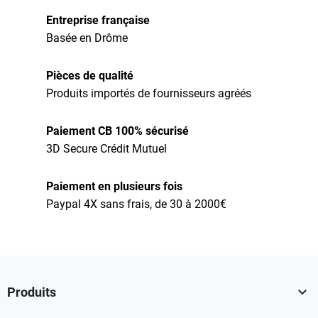
Entreprise française
Basée en Drôme
Pièces de qualité
Produits importés de fournisseurs agréés
Paiement CB 100% sécurisé
3D Secure Crédit Mutuel
Paiement en plusieurs fois
Paypal 4X sans frais, de 30 à 2000€

Produits