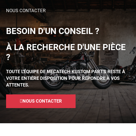
NOUS CONTACTER
BESOIN D'UN CONSEIL ?
À LA RECHERCHE D'UNE PIÈCE
?
TOUTE L'ÉQUIPE DE MECATECH KUSTOM PART'S RESTE À
VOTRE ENTIÈRE DISPOSITION POUR RÉPONDRE À VOS
ATTENTES.
NOUS CONTACTER