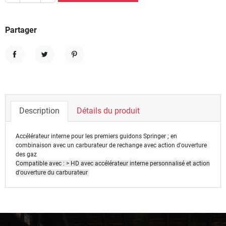
Partager
Partager
Tweet
Pinterest
Description
Détails du produit
Accélérateur interne pour les premiers guidons Springer ;
en
combinaison avec un carburateur de rechange avec action d'ouverture
des gaz
Compatible avec : > HD avec accélérateur interne personnalisé et action
d'ouverture du carburateur