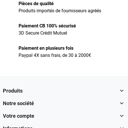
Pièces de qualité
Produits importés de fournisseurs agréés
Paiement CB 100% sécurisé
3D Secure Crédit Mutuel
Paiement en plusieurs fois
Paypal 4X sans frais, de 30 à 2000€

Produits

Notre société

Votre compte