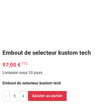
Embout de selecteur kustom tech
TTC
97,00 €
Livraison sous 10 jours
Embout de selecteur kustom tech
Ajouter au panier
-
+