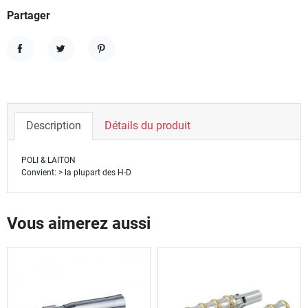
Partager
Partager
Tweet
Pinterest
Description
Détails du produit
POLI & LAITON
Convient: > la plupart des H-D
Vous aimerez aussi