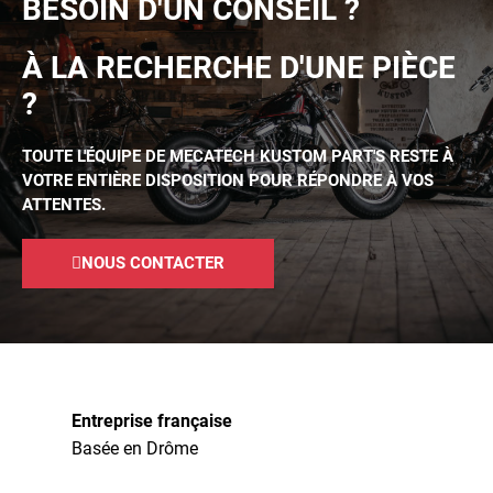
BESOIN D'UN CONSEIL ?
À LA RECHERCHE D'UNE PIÈCE
?
TOUTE L'ÉQUIPE DE MECATECH KUSTOM PART'S RESTE À
VOTRE ENTIÈRE DISPOSITION POUR RÉPONDRE À VOS
ATTENTES.
NOUS CONTACTER
Entreprise française
Basée en Drôme