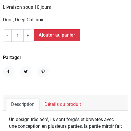
Livraison sous 10 jours
Droit, Deep Cut, noir
Ajouter au panier
-
+
Partager
Partager
Tweet
Pinterest
Description
Détails du produit
Un design très aéré, ils sont forgés et brevetés avec
une conception en plusieurs parties, la partie miroir fait