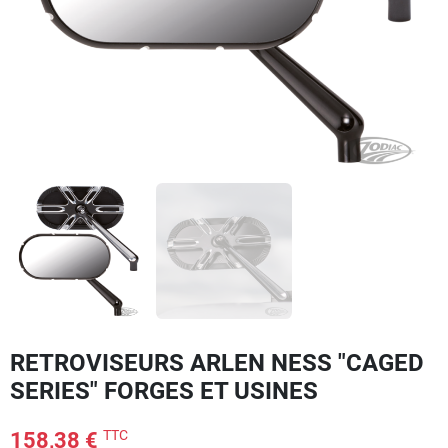
RETROVISEURS ARLEN NESS "CAGED
SERIES" FORGES ET USINES
TTC
158,38 €