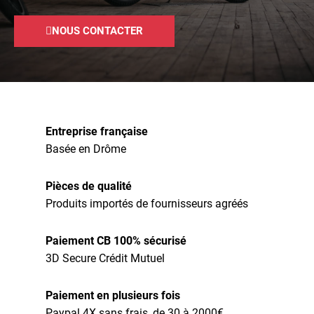
NOUS CONTACTER
Entreprise française
Basée en Drôme
Pièces de qualité
Produits importés de fournisseurs agréés
Paiement CB 100% sécurisé
3D Secure Crédit Mutuel
Paiement en plusieurs fois
Paypal 4X sans frais, de 30 à 2000€