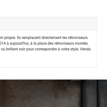
 propre. Ils remplacent directement les rétroviseurs
14 à aujourd'hui, à la place des rétroviseurs montés
ou brillant noir pour correspondre à votre style. Vendu