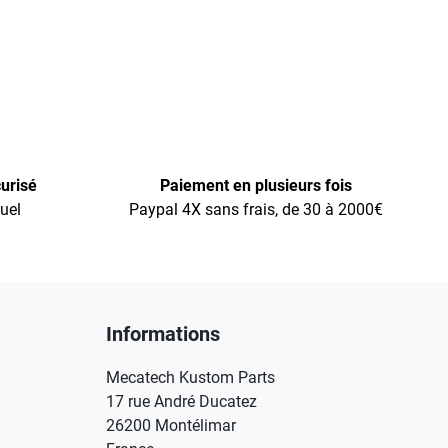
urisé
Paiement en plusieurs fois
uel
Paypal 4X sans frais, de 30 à 2000€
Informations
Mecatech Kustom Parts
17 rue André Ducatez
26200 Montélimar