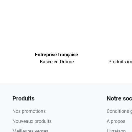
Entreprise française
Basée en Drôme
Produits im
Produits
Notre soc
Nos promotions
Conditions 
Nouveaux produits
A propos
Meilleures ventes
Livraison