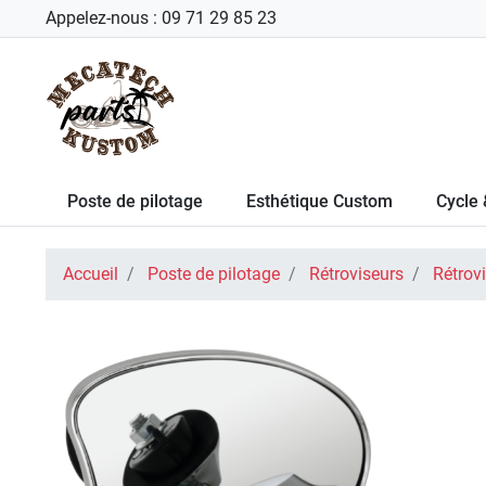
Appelez-nous :
09 71 29 85 23
Poste de pilotage
Esthétique Custom
Cycle 
Accueil
Poste de pilotage
Rétroviseurs
Rétrov