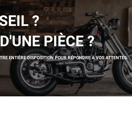
SEIL ?
D'UNE PIÈCE ?
OTRE ENTIÈRE DISPOSITION POUR RÉPONDRE À VOS ATTENTES.