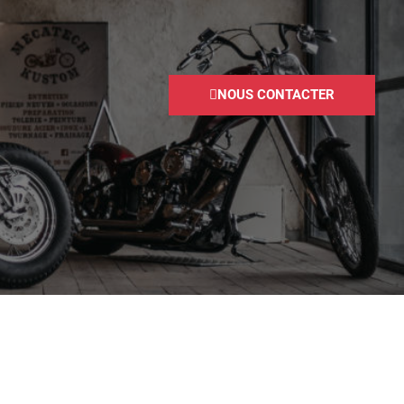
NOUS CONTACTER