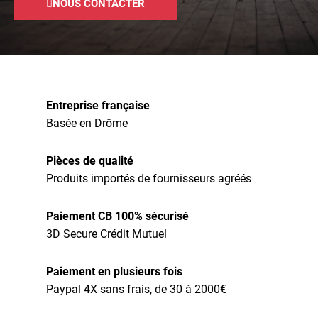
NOUS CONTACTER
Entreprise française
Basée en Drôme
Pièces de qualité
Produits importés de fournisseurs agréés
Paiement CB 100% sécurisé
3D Secure Crédit Mutuel
Paiement en plusieurs fois
Paypal 4X sans frais, de 30 à 2000€