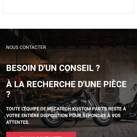
NOUS CONTACTER
BESOIN D'UN CONSEIL ?
À LA RECHERCHE D'UNE PIÈCE
?
TOUTE L'ÉQUIPE DE MECATECH KUSTOM PART'S RESTE À
VOTRE ENTIÈRE DISPOSITION POUR RÉPONDRE À VOS
ATTENTES.