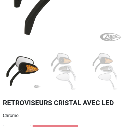
RETROVISEURS CRISTAL AVEC LED
Chromé