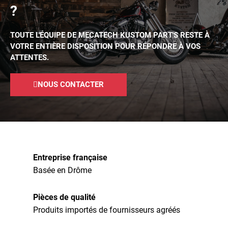
?
TOUTE L'ÉQUIPE DE MECATECH KUSTOM PART'S RESTE À
VOTRE ENTIÈRE DISPOSITION POUR RÉPONDRE À VOS
ATTENTES.
NOUS CONTACTER
Entreprise française
Basée en Drôme
Pièces de qualité
Produits importés de fournisseurs agréés