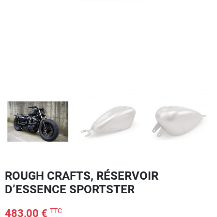
ROUGH CRAFTS, RÉSERVOIR
D’ESSENCE SPORTSTER
TTC
483,00 €