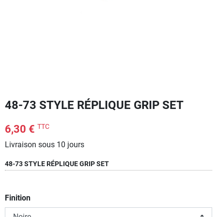
48-73 STYLE RÉPLIQUE GRIP SET
TTC
6,30 €
Livraison sous 10 jours
48-73 STYLE RÉPLIQUE GRIP SET
Finition