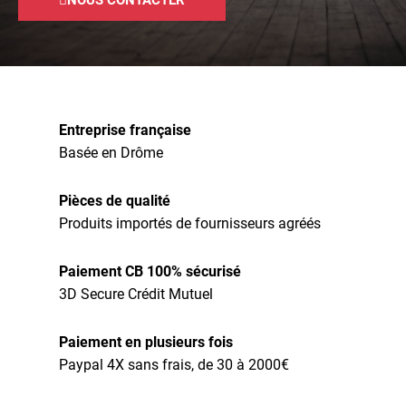
Entreprise française
Basée en Drôme
Pièces de qualité
Produits importés de fournisseurs agréés
Paiement CB 100% sécurisé
3D Secure Crédit Mutuel
Paiement en plusieurs fois
Paypal 4X sans frais, de 30 à 2000€