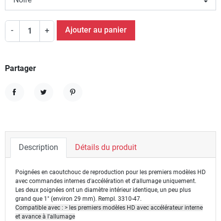
Ajouter au panier
-
+
Partager
Partager
Tweet
Pinterest
Description
Détails du produit
Poignées en caoutchouc de reproduction pour les premiers modèles HD
avec commandes internes d'accélération et d'allumage uniquement.
Les deux poignées ont un diamètre intérieur identique, un peu plus
grand que 1" (environ 29 mm). Rempl. 3310-47.
Compatible avec : > les premiers modèles HD avec accélérateur interne
et avance à l'allumage