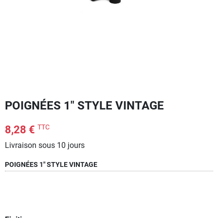
POIGNÉES 1" STYLE VINTAGE
TTC
8,28 €
Livraison sous 10 jours
POIGNÉES 1" STYLE VINTAGE