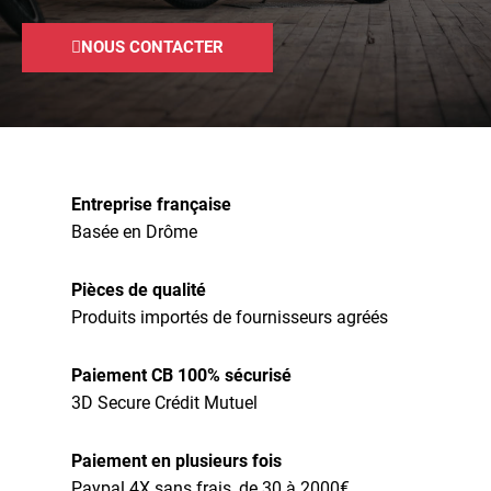
NOUS CONTACTER
Entreprise française
Basée en Drôme
Pièces de qualité
Produits importés de fournisseurs agréés
Paiement CB 100% sécurisé
3D Secure Crédit Mutuel
Paiement en plusieurs fois
Paypal 4X sans frais, de 30 à 2000€