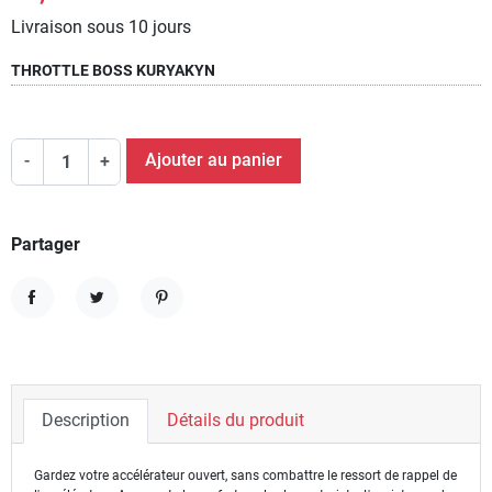
Livraison sous 10 jours
THROTTLE BOSS KURYAKYN
Ajouter au panier
-
+
Partager
Partager
Tweet
Pinterest
Description
Détails du produit
Gardez votre accélérateur ouvert, sans combattre le ressort de rappel de