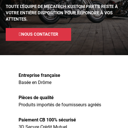
TOUTE L'ÉQUIPE DE MECATECH KUSTOM PART'S RESTE À
VOTRE ENTIÈRE DISPOSITION POUR RÉPONDRE À VOS
ATTENTES.
NOUS CONTACTER
Entreprise française
Basée en Drôme
Pièces de qualité
Produits importés de fournisseurs agréés
Paiement CB 100% sécurisé
3D Secure Crédit Mutuel