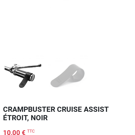
CRAMPBUSTER CRUISE ASSIST
ÉTROIT, NOIR
TTC
10,00 €