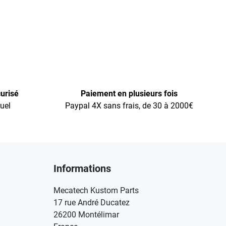
urisé
Paiement en plusieurs fois
uel
Paypal 4X sans frais, de 30 à 2000€
Informations
Mecatech Kustom Parts
17 rue André Ducatez
26200 Montélimar