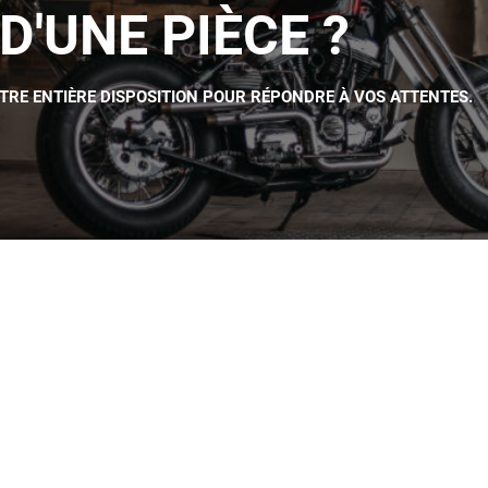
D'UNE PIÈCE ?
OTRE ENTIÈRE DISPOSITION POUR RÉPONDRE À VOS ATTENTES.