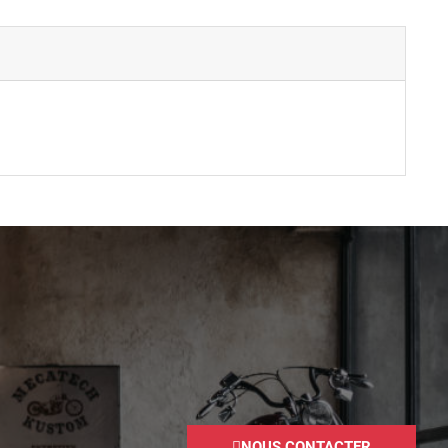
NOUS CONTACTER