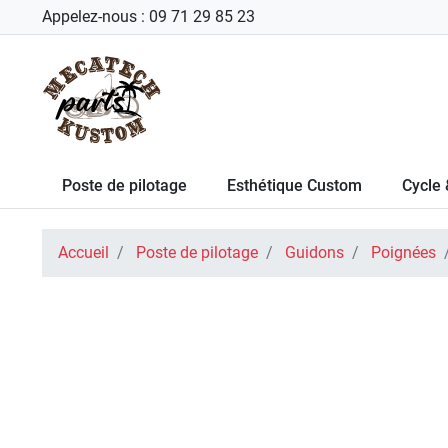
Appelez-nous :
09 71 29 85 23
Poste de pilotage
Esthétique Custom
Cycle 
Accueil
Poste de pilotage
Guidons
Poignées