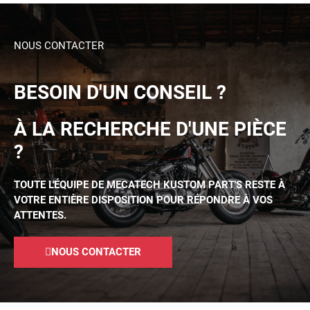
NOUS CONTACTER
BESOIN D'UN CONSEIL ?
À LA RECHERCHE D'UNE PIÈCE
?
TOUTE L'ÉQUIPE DE MECATECH KUSTOM PART'S RESTE À
VOTRE ENTIÈRE DISPOSITION POUR RÉPONDRE À VOS
ATTENTES.
NOUS CONTACTER