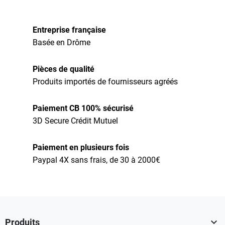
Entreprise française
Basée en Drôme
Pièces de qualité
Produits importés de fournisseurs agréés
Paiement CB 100% sécurisé
3D Secure Crédit Mutuel
Paiement en plusieurs fois
Paypal 4X sans frais, de 30 à 2000€

Produits