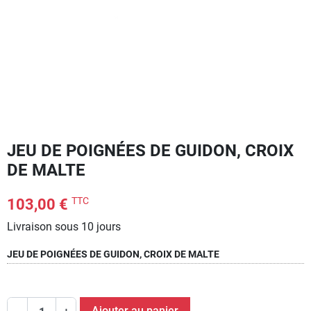
JEU DE POIGNÉES DE GUIDON, CROIX
DE MALTE
TTC
103,00 €
Livraison sous 10 jours
JEU DE POIGNÉES DE GUIDON, CROIX DE MALTE