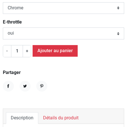
E-throttle
Ajouter au panier
-
+
Partager
Partager
Tweet
Pinterest
Description
Détails du produit