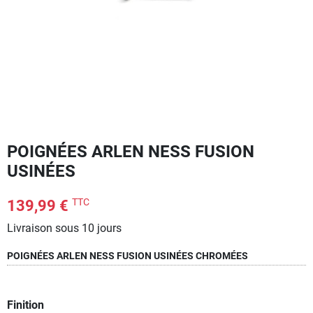
POIGNÉES ARLEN NESS FUSION
USINÉES
TTC
139,99 €
Livraison sous 10 jours
POIGNÉES ARLEN NESS FUSION USINÉES CHROMÉES
Finition