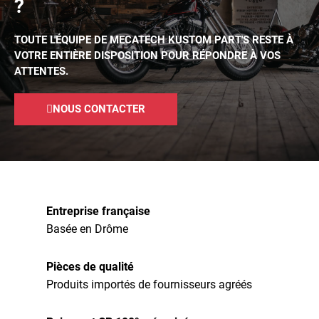
?
TOUTE L'ÉQUIPE DE MECATECH KUSTOM PART'S RESTE À
VOTRE ENTIÈRE DISPOSITION POUR RÉPONDRE À VOS
ATTENTES.
NOUS CONTACTER
Entreprise française
Basée en Drôme
Pièces de qualité
Produits importés de fournisseurs agréés