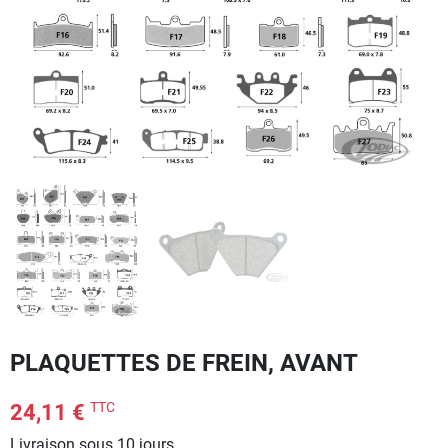
PLAQUETTES DE FREIN, AVANT
TTC
24,11 €
Livraison sous 10 jours