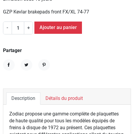
GZP Kevlar brakepads front FX/XL 74-77
Ajouter au panier
-
+
Partager
Partager
Tweet
Pinterest
Description
Détails du produit
Zodiac propose une gamme complète de plaquettes
de haute qualité pour tous les modèles équipés de
freins à disque de 1972 au présent. Ces plaquettes