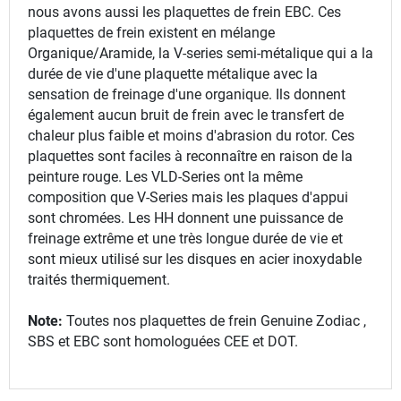
nous avons aussi les plaquettes de frein EBC. Ces
plaquettes de frein existent en mélange
Organique/Aramide, la V-series semi-métalique qui a la
durée de vie d'une plaquette métalique avec la
sensation de freinage d'une organique. Ils donnent
également aucun bruit de frein avec le transfert de
chaleur plus faible et moins d'abrasion du rotor. Ces
plaquettes sont faciles à reconnaître en raison de la
peinture rouge. Les VLD-Series ont la même
composition que V-Series mais les plaques d'appui
sont chromées. Les HH donnent une puissance de
freinage extrême et une très longue durée de vie et
sont mieux utilisé sur les disques en acier inoxydable
traités thermiquement.
Note:
Toutes nos plaquettes de frein Genuine Zodiac ,
SBS et EBC sont homologuées CEE et DOT.