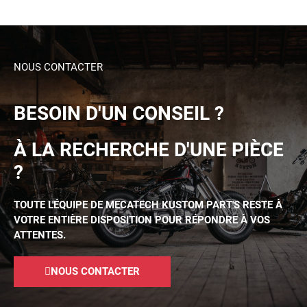
NOUS CONTACTER
BESOIN D'UN CONSEIL ?
À LA RECHERCHE D'UNE PIÈCE
?
TOUTE L'ÉQUIPE DE MECATECH KUSTOM PART'S RESTE À
VOTRE ENTIÈRE DISPOSITION POUR RÉPONDRE À VOS
ATTENTES.
NOUS CONTACTER