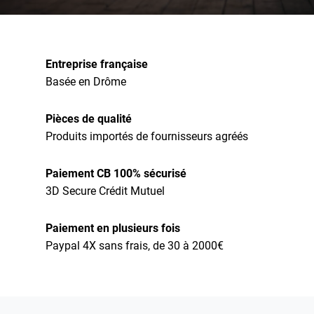
Entreprise française
Basée en Drôme
Pièces de qualité
Produits importés de fournisseurs agréés
Paiement CB 100% sécurisé
3D Secure Crédit Mutuel
Paiement en plusieurs fois
Paypal 4X sans frais, de 30 à 2000€