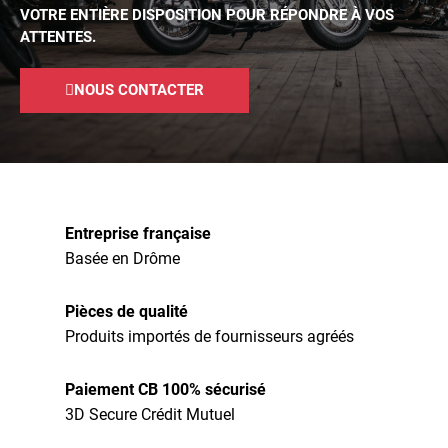
VOTRE ENTIÈRE DISPOSITION POUR RÉPONDRE À VOS
ATTENTES.
NOUS CONTACTER
Entreprise française
Basée en Drôme
Pièces de qualité
Produits importés de fournisseurs agréés
Paiement CB 100% sécurisé
3D Secure Crédit Mutuel