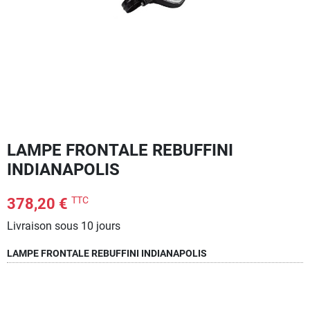
LAMPE FRONTALE REBUFFINI
INDIANAPOLIS
TTC
378,20 €
Livraison sous 10 jours
LAMPE FRONTALE REBUFFINI INDIANAPOLIS