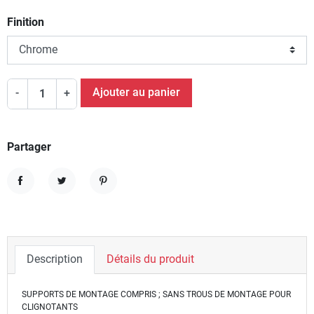
Finition
Ajouter au panier
-
+
Partager
Partager
Tweet
Pinterest
Description
Détails du produit
SUPPORTS DE MONTAGE COMPRIS ;
SANS TROUS DE MONTAGE POUR
CLIGNOTANTS