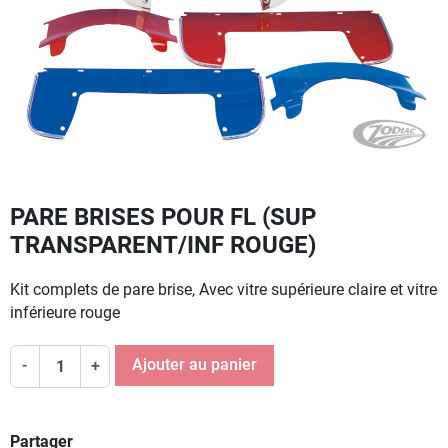
PARE BRISES POUR FL (SUP
TRANSPARENT/INF ROUGE)
Kit complets de pare brise, Avec vitre supérieure claire et vitre
inférieure rouge
Ajouter au panier
-
+
Partager