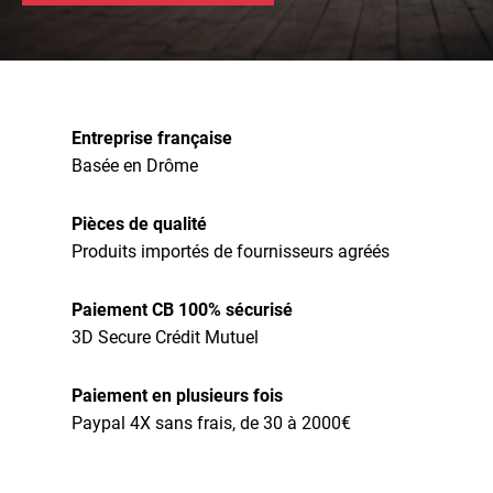
Entreprise française
Basée en Drôme
Pièces de qualité
Produits importés de fournisseurs agréés
Paiement CB 100% sécurisé
3D Secure Crédit Mutuel
Paiement en plusieurs fois
Paypal 4X sans frais, de 30 à 2000€