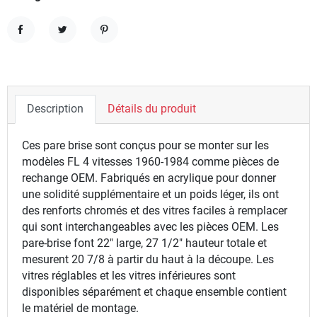
Partager
Tweet
Pinterest
Description
Détails du produit
Ces pare brise sont conçus pour se monter sur les
modèles FL 4 vitesses 1960-1984 comme pièces de
rechange OEM. Fabriqués en acrylique pour donner
une solidité supplémentaire et un poids léger, ils ont
des renforts chromés et des vitres faciles à remplacer
qui sont interchangeables avec les pièces OEM. Les
pare-brise font 22" large, 27 1/2" hauteur totale et
mesurent 20 7/8 à partir du haut à la découpe. Les
vitres réglables et les vitres inférieures sont
disponibles séparément et chaque ensemble contient
le matériel de montage.