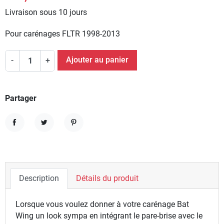
Livraison sous 10 jours
Pour carénages FLTR 1998-2013
Ajouter au panier
-
+
Partager
Partager
Tweet
Pinterest
Description
Détails du produit
Lorsque vous voulez donner à votre carénage Bat
Wing un look sympa en intégrant le pare-brise avec le