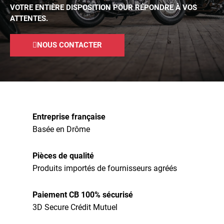
VOTRE ENTIÈRE DISPOSITION POUR RÉPONDRE À VOS
ATTENTES.
NOUS CONTACTER
Entreprise française
Basée en Drôme
Pièces de qualité
Produits importés de fournisseurs agréés
Paiement CB 100% sécurisé
3D Secure Crédit Mutuel