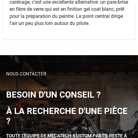
carénage, c'est une excellente alternative: un pare-brise
en fibre de verre qui est en finition gel coat blanc, prêt
pour la préparation du peintre. Le point central dirige
l'air un peu plus loin autour du pilote.
NOUS CONTACTER
BESOIN D'UN CONSEIL ?
À LA RECHERCHE D'UNE PIÈCE
?
TOUTE L'ÉQUIPE DE MECATECH KUSTOM PART'S RESTE À