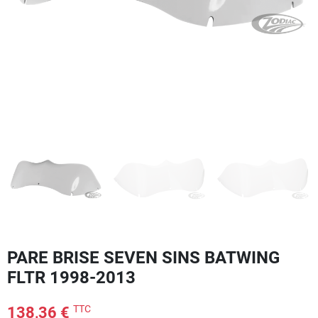
PARE BRISE SEVEN SINS BATWING
FLTR 1998-2013
TTC
138,36 €