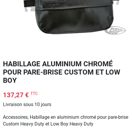
HABILLAGE ALUMINIUM CHROMÉ
POUR PARE-BRISE CUSTOM ET LOW
BOY
TTC
137,27 €
Livraison sous 10 jours
Accessoires, Habillage en aluminium chromé pour pare-brise
Custom Heavy Duty et Low Boy Heavy Duty