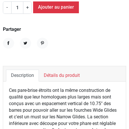
Ajouter au panier
-
+
Partager
Partager
Tweet
Pinterest
Description
Détails du produit
Ces pare-brise étroits ont la même construction de
qualité que leur homologues plus larges mais sont
conçus avec un espacement vertical de 10.75" des
barres pour pouvoir aller sur les fourches Wide Glides
et c'est un must sur les Narrow Glides. La section
inférieure avec découpe pour votre phare est réglable