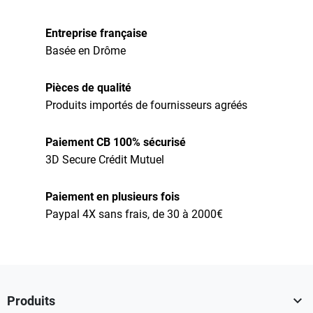
Entreprise française
Basée en Drôme
Pièces de qualité
Produits importés de fournisseurs agréés
Paiement CB 100% sécurisé
3D Secure Crédit Mutuel
Paiement en plusieurs fois
Paypal 4X sans frais, de 30 à 2000€

Produits