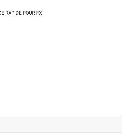
GE RAPIDE POUR FX