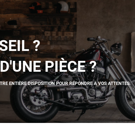
SEIL ?
D'UNE PIÈCE ?
OTRE ENTIÈRE DISPOSITION POUR RÉPONDRE À VOS ATTENTES.