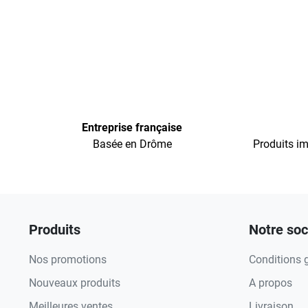
Entreprise française
Basée en Drôme
Produits im
Produits
Notre soc
Nos promotions
Conditions 
Nouveaux produits
A propos
Meilleures ventes
Livraison