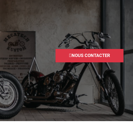
NOUS CONTACTER