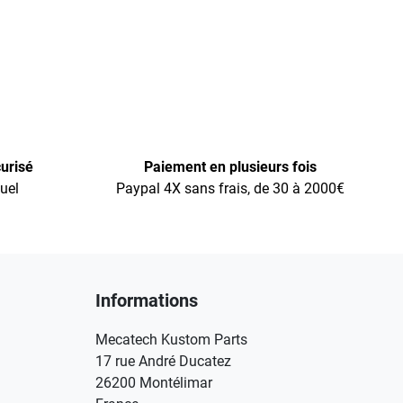
urisé
Paiement en plusieurs fois
uel
Paypal 4X sans frais, de 30 à 2000€
Informations
Mecatech Kustom Parts
17 rue André Ducatez
26200 Montélimar