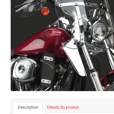
Description
Détails du produit