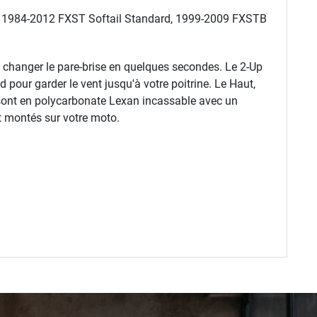
 1984-2012 FXST Softail Standard, 1999-2009 FXSTB
 changer le pare-brise en quelques secondes. Le 2-Up
d pour garder le vent jusqu'à votre poitrine. Le Haut,
 sont en polycarbonate Lexan incassable avec un
t montés sur votre moto.