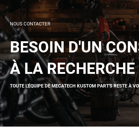
NOUS CONTACTER
BESOIN D'UN CON
À LA RECHERCHE 
TOUTE L'ÉQUIPE DE MECATECH KUSTOM PART'S RESTE À V