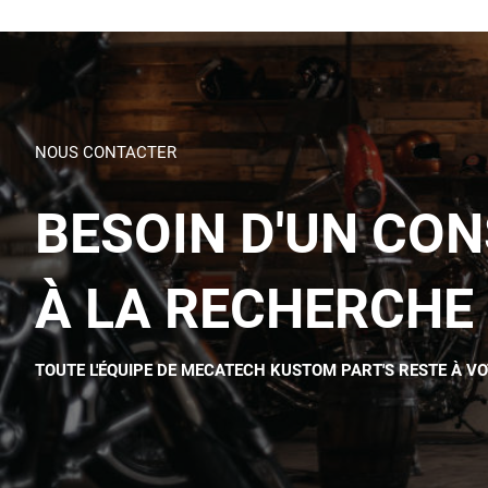
NOUS CONTACTER
BESOIN D'UN CON
À LA RECHERCHE 
TOUTE L'ÉQUIPE DE MECATECH KUSTOM PART'S RESTE À V