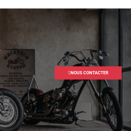
NOUS CONTACTER