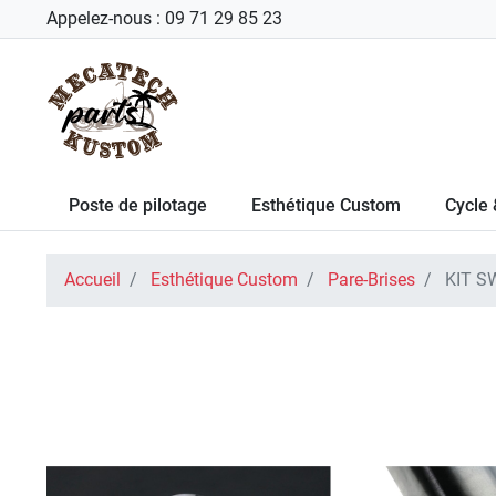
Appelez-nous :
09 71 29 85 23
Poste de pilotage
Esthétique Custom
Cycle 
Accueil
Esthétique Custom
Pare-Brises
KIT S