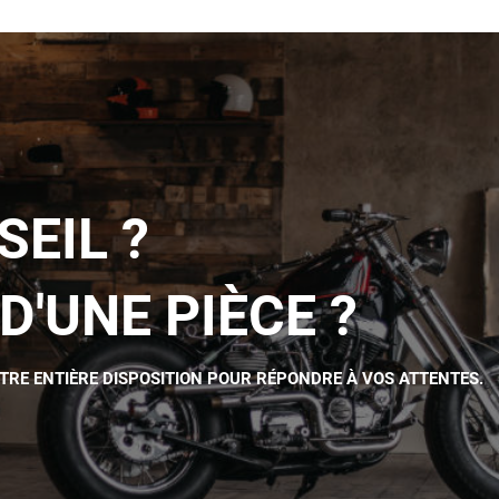
SEIL ?
D'UNE PIÈCE ?
OTRE ENTIÈRE DISPOSITION POUR RÉPONDRE À VOS ATTENTES.