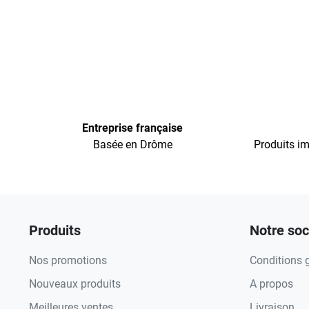
Entreprise française
Basée en Drôme
Produits im
Produits
Notre soc
Nos promotions
Conditions 
Nouveaux produits
A propos
Meilleures ventes
Livraison