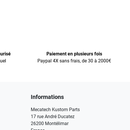
urisé
Paiement en plusieurs fois
uel
Paypal 4X sans frais, de 30 à 2000€
Informations
Mecatech Kustom Parts
17 rue André Ducatez
26200 Montélimar