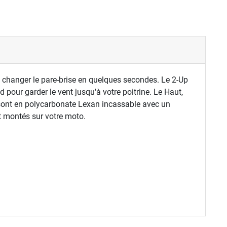
 changer le pare-brise en quelques secondes. Le 2-Up
d pour garder le vent jusqu'à votre poitrine. Le Haut,
 sont en polycarbonate Lexan incassable avec un
t montés sur votre moto.