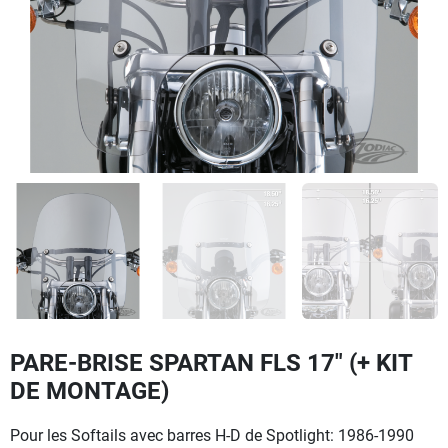
PARE-BRISE SPARTAN FLS 17" (+ KIT
DE MONTAGE)
Pour les Softails avec barres H-D de Spotlight: 1986-1990