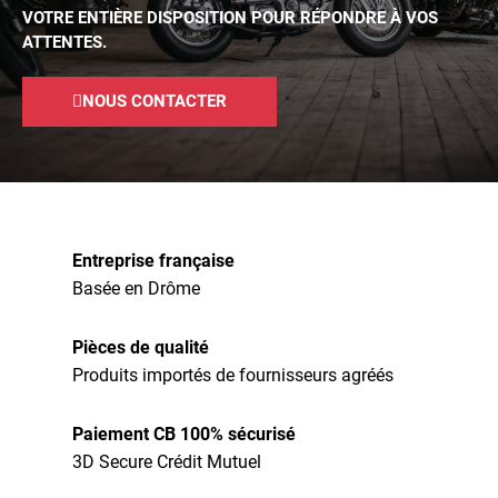
VOTRE ENTIÈRE DISPOSITION POUR RÉPONDRE À VOS
ATTENTES.
NOUS CONTACTER
Entreprise française
Basée en Drôme
Pièces de qualité
Produits importés de fournisseurs agréés
Paiement CB 100% sécurisé
3D Secure Crédit Mutuel