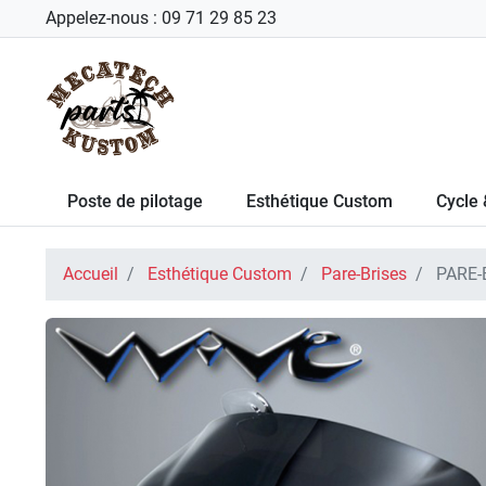
Appelez-nous :
09 71 29 85 23
Poste de pilotage
Esthétique Custom
Cycle 
Accueil
Esthétique Custom
Pare-Brises
PARE-B