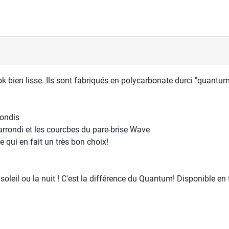
k bien lisse. Ils sont fabriqués en polycarbonate durci "quantum
rondis
arrondi et les courcbes du pare-brise Wave
 qui en fait un très bon choix!
oleil ou la nuit ! C'est la différence du Quantum! Disponible en