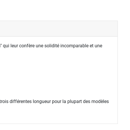
" qui leur confère une solidité incomparable et une
 trois différentes longueur pour la plupart des modèles