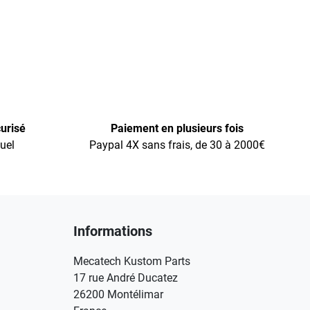
urisé
Paiement en plusieurs fois
uel
Paypal 4X sans frais, de 30 à 2000€
Informations
Mecatech Kustom Parts
17 rue André Ducatez
26200 Montélimar