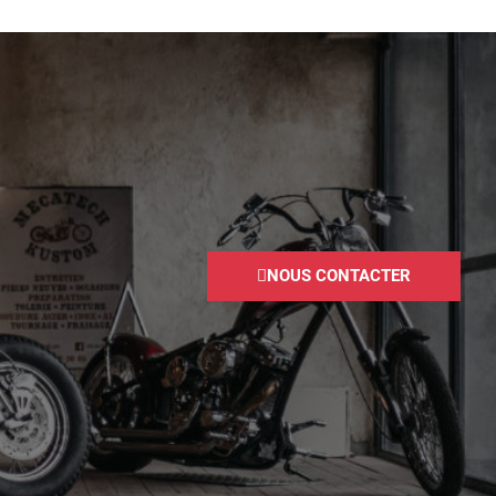
NOUS CONTACTER