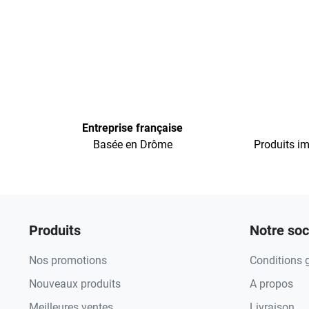
Entreprise française
Basée en Drôme
Produits im
Produits
Notre soc
Nos promotions
Conditions 
Nouveaux produits
A propos
Meilleures ventes
Livraison