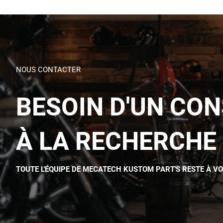
NOUS CONTACTER
BESOIN D'UN CON
À LA RECHERCHE 
TOUTE L'ÉQUIPE DE MECATECH KUSTOM PART'S RESTE À V