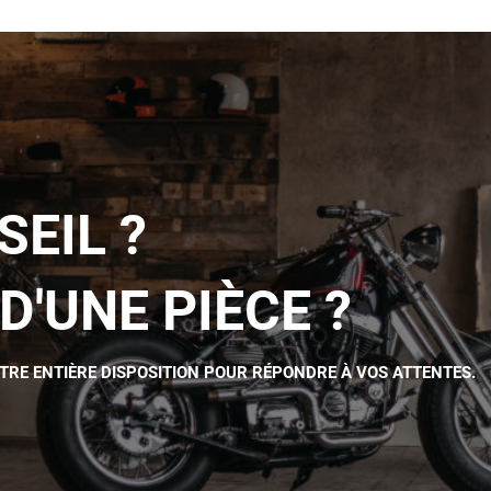
SEIL ?
D'UNE PIÈCE ?
OTRE ENTIÈRE DISPOSITION POUR RÉPONDRE À VOS ATTENTES.