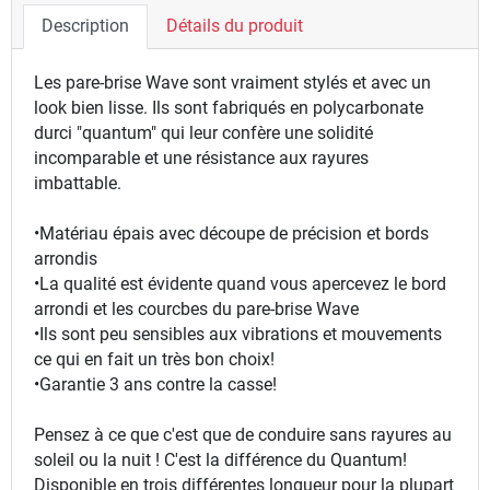
Description
Détails du produit
Les pare-brise Wave sont vraiment stylés et avec un
look bien lisse. Ils sont fabriqués en polycarbonate
durci "quantum" qui leur confère une solidité
incomparable et une résistance aux rayures
imbattable.
•Matériau épais avec découpe de précision et bords
arrondis
•La qualité est évidente quand vous apercevez le bord
arrondi et les courcbes du pare-brise Wave
•Ils sont peu sensibles aux vibrations et mouvements
ce qui en fait un très bon choix!
•Garantie 3 ans contre la casse!
Pensez à ce que c'est que de conduire sans rayures au
soleil ou la nuit ! C'est la différence du Quantum!
Disponible en trois différentes longueur pour la plupart