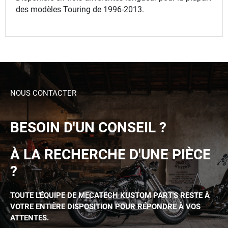
des modèles Touring de 1996-2013.
NOUS CONTACTER
BESOIN D'UN CONSEIL ?
À LA RECHERCHE D'UNE PIÈCE
?
TOUTE L'ÉQUIPE DE MECATECH KUSTOM PART'S RESTE À
VOTRE ENTIÈRE DISPOSITION POUR RÉPONDRE À VOS
ATTENTES.