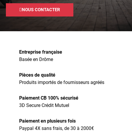
NOUS CONTACTER
Entreprise française
Basée en Drôme
Pièces de qualité
Produits importés de fournisseurs agréés
Paiement CB 100% sécurisé
3D Secure Crédit Mutuel
Paiement en plusieurs fois
Paypal 4X sans frais, de 30 à 2000€