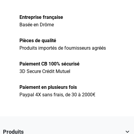
Entreprise française
Basée en Drôme
Pièces de qualité
Produits importés de fournisseurs agréés
Paiement CB 100% sécurisé
3D Secure Crédit Mutuel
Paiement en plusieurs fois
Paypal 4X sans frais, de 30 à 2000€

Produits