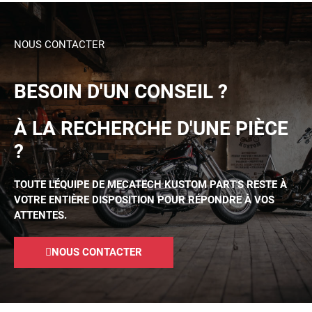
NOUS CONTACTER
BESOIN D'UN CONSEIL ?
À LA RECHERCHE D'UNE PIÈCE
?
TOUTE L'ÉQUIPE DE MECATECH KUSTOM PART'S RESTE À
VOTRE ENTIÈRE DISPOSITION POUR RÉPONDRE À VOS
ATTENTES.
NOUS CONTACTER