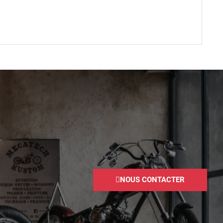
NOUS CONTACTER