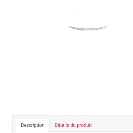
Description
Détails du produit