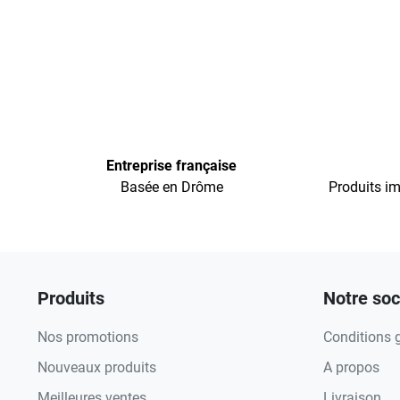
Entreprise française
Basée en Drôme
Produits im
Produits
Notre soc
Nos promotions
Conditions 
Nouveaux produits
A propos
Meilleures ventes
Livraison