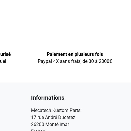
urisé
Paiement en plusieurs fois
uel
Paypal 4X sans frais, de 30 à 2000€
Informations
Mecatech Kustom Parts
17 rue André Ducatez
26200 Montélimar