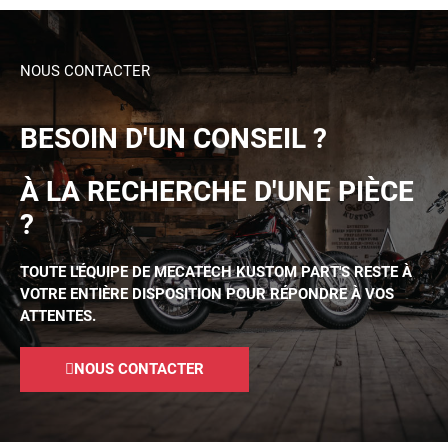
NOUS CONTACTER
BESOIN D'UN CONSEIL ?
À LA RECHERCHE D'UNE PIÈCE
?
TOUTE L'ÉQUIPE DE MECATECH KUSTOM PART'S RESTE À
VOTRE ENTIÈRE DISPOSITION POUR RÉPONDRE À VOS
ATTENTES.
NOUS CONTACTER