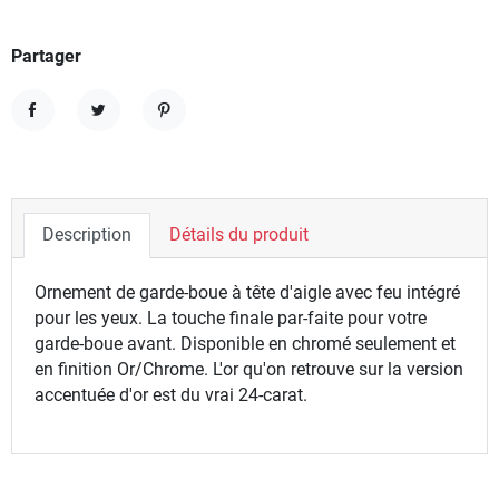
Partager
Partager
Tweet
Pinterest
Description
Détails du produit
Ornement de garde-boue à tête d'aigle avec feu intégré
pour les yeux. La touche finale par-faite pour votre
garde-boue avant. Disponible en chromé seulement et
en finition Or/Chrome. L'or qu'on retrouve sur la version
accentuée d'or est du vrai 24-carat.