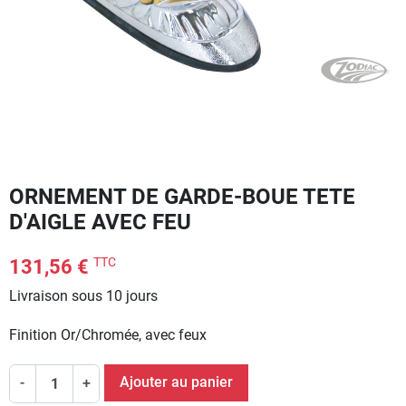
ORNEMENT DE GARDE-BOUE TETE
D'AIGLE AVEC FEU
TTC
131,56 €
Livraison sous 10 jours
Finition Or/Chromée, avec feux
Ajouter au panier
-
+