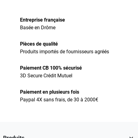
Entreprise française
Basée en Drôme
Pièces de qualité
Produits importés de fournisseurs agréés
Paiement CB 100% sécurisé
3D Secure Crédit Mutuel
Paiement en plusieurs fois
Paypal 4X sans frais, de 30 à 2000€
Produits