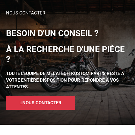
NOUS CONTACTER
BESOIN D'UN CONSEIL ?
À LA RECHERCHE D'UNE PIÈCE
?
TOUTE L'ÉQUIPE DE MECATECH KUSTOM PART'S RESTE À
VOTRE ENTIÈRE DISPOSITION POUR RÉPONDRE À VOS
ATTENTES.
NOUS CONTACTER