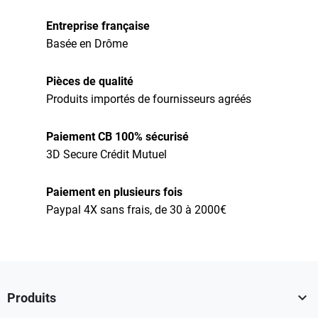
Entreprise française
Basée en Drôme
Pièces de qualité
Produits importés de fournisseurs agréés
Paiement CB 100% sécurisé
3D Secure Crédit Mutuel
Paiement en plusieurs fois
Paypal 4X sans frais, de 30 à 2000€

Produits