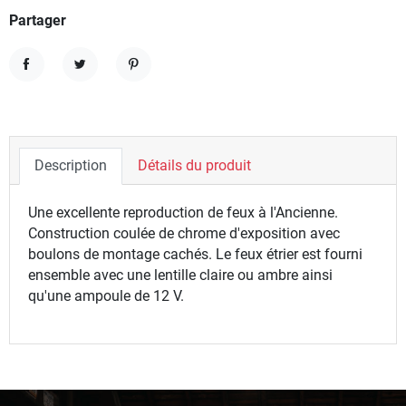
Partager
Partager
Tweet
Pinterest
Description
Détails du produit
Une excellente reproduction de feux à l'Ancienne.
Construction coulée de chrome d'exposition avec
boulons de montage cachés. Le feux étrier est fourni
ensemble avec une lentille claire ou ambre ainsi
qu'une ampoule de 12 V.