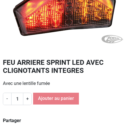
FEU ARRIERE SPRINT LED AVEC
CLIGNOTANTS INTEGRES
Avec une lentille fumée
Ajouter au panier
-
+
Partager