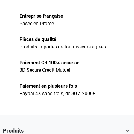
Entreprise française
Basée en Drôme
Pièces de qualité
Produits importés de fournisseurs agréés
Paiement CB 100% sécurisé
3D Secure Crédit Mutuel
Paiement en plusieurs fois
Paypal 4X sans frais, de 30 à 2000€

Produits