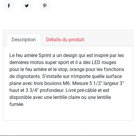
Partager
Tweet
Pinterest
Description
Détails du produit
Le feu arrière Sprint a un design qui est inspiré par les
dernières motos super sport et il a des LED rouges
pour le feu arrière et le stop, orange pour les fonctions
de clignotants. S'installe sur n'importe quelle surface
plane avec trois boulons M6. Mesure 5 1/2" largeur 3"
haut et 3 3/4" profondeur. Livré pré-câblé et est
disponible avec une lentille claire ou une lentille
fumée.