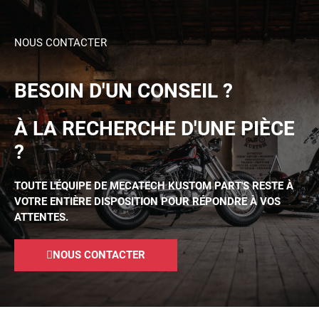
NOUS CONTACTER
BESOIN D'UN CONSEIL ?
À LA RECHERCHE D'UNE PIÈCE
?
TOUTE L'ÉQUIPE DE MECATECH KUSTOM PART'S RESTE À
VOTRE ENTIÈRE DISPOSITION POUR RÉPONDRE À VOS
ATTENTES.
NOUS CONTACTER