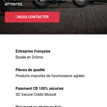
ATTENTES.
NOUS CONTACTER
Entreprise française
Basée en Drôme
Pièces de qualité
Produits importés de fournisseurs agréés
Paiement CB 100% sécurisé
3D Secure Crédit Mutuel