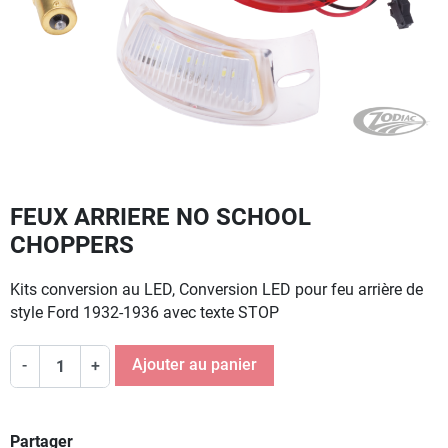
FEUX ARRIERE NO SCHOOL
CHOPPERS
Kits conversion au LED, Conversion LED pour feu arrière de
style Ford 1932-1936 avec texte STOP
Ajouter au panier
-
+
Partager