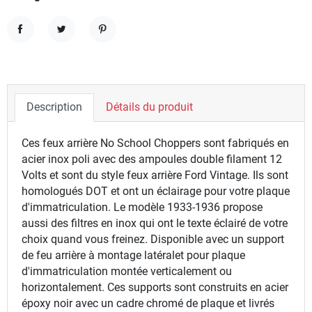
Partager
Tweet
Pinterest
Description
Détails du produit
Ces feux arrière No School Choppers sont fabriqués en
acier inox poli avec des ampoules double filament 12
Volts et sont du style feux arrière Ford Vintage. Ils sont
homologués DOT et ont un éclairage pour votre plaque
d'immatriculation. Le modèle 1933-1936 propose
aussi des filtres en inox qui ont le texte éclairé de votre
choix quand vous freinez. Disponible avec un support
de feu arrière à montage latéralet pour plaque
d'immatriculation montée verticalement ou
horizontalement. Ces supports sont construits en acier
époxy noir avec un cadre chromé de plaque et livrés