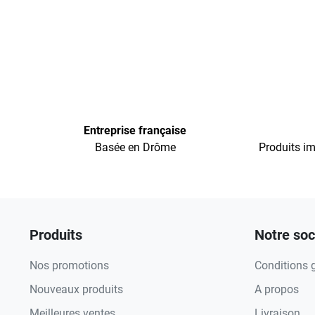
Entreprise française
Basée en Drôme
Produits im
Produits
Notre soc
Nos promotions
Conditions 
Nouveaux produits
A propos
Meilleures ventes
Livraison