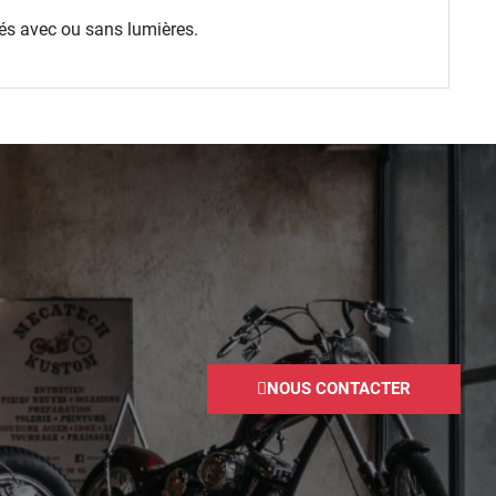
és avec ou sans lumières.
NOUS CONTACTER