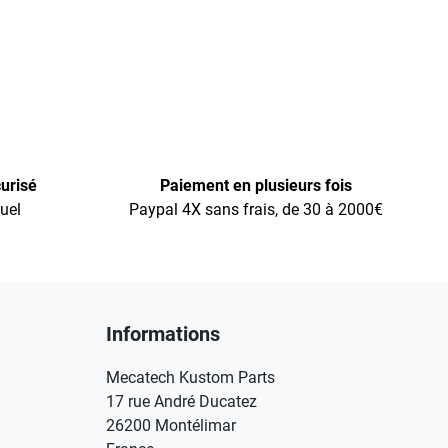
urisé
Paiement en plusieurs fois
uel
Paypal 4X sans frais, de 30 à 2000€
Informations
Mecatech Kustom Parts
17 rue André Ducatez
26200 Montélimar