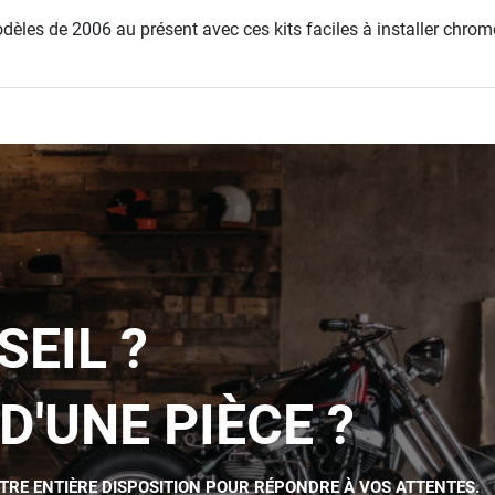
èles de 2006 au présent avec ces kits faciles à installer chrom
SEIL ?
D'UNE PIÈCE ?
OTRE ENTIÈRE DISPOSITION POUR RÉPONDRE À VOS ATTENTES.