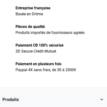
Entreprise française
Basée en Drôme
Pièces de qualité
Produits importés de fournisseurs agréés
Paiement CB 100% sécurisé
3D Secure Crédit Mutuel
Paiement en plusieurs fois
Paypal 4X sans frais, de 30 à 2000€

Produits