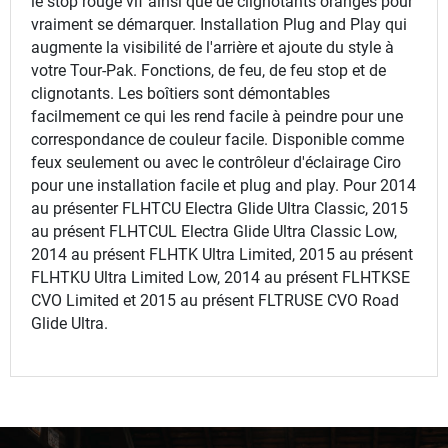
le stop rouge vif ainsi que de clignotants oranges pour
vraiment se démarquer. Installation Plug and Play qui
augmente la visibilité de l'arrière et ajoute du style à
votre Tour-Pak. Fonctions, de feu, de feu stop et de
clignotants. Les boîtiers sont démontables
facilmement ce qui les rend facile à peindre pour une
correspondance de couleur facile. Disponible comme
feux seulement ou avec le contrôleur d'éclairage Ciro
pour une installation facile et plug and play. Pour 2014
au présenter FLHTCU Electra Glide Ultra Classic, 2015
au présent FLHTCUL Electra Glide Ultra Classic Low,
2014 au présent FLHTK Ultra Limited, 2015 au présent
FLHTKU Ultra Limited Low, 2014 au présent FLHTKSE
CVO Limited et 2015 au présent FLTRUSE CVO Road
Glide Ultra.