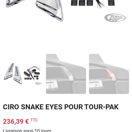
CIRO SNAKE EYES POUR TOUR-PAK
TTC
236,39 €
Livraison sous 10 jours