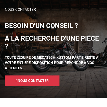
NOUS CONTACTER
BESOIN D'UN CONSEIL ?
À LA RECHERCHE D'UNE PIÈCE
?
TOUTE L'ÉQUIPE DE MECATECH KUSTOM PART'S RESTE À
VOTRE ENTIÈRE DISPOSITION POUR RÉPONDRE À VOS
ATTENTES.
NOUS CONTACTER