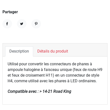
Partager
Partager
Tweet
Pinterest
Description
Détails du produit
Utilisé pour convertir les connecteurs de phares à
ampoule halogène à faisceau unique (feux de route H9
et feux de croisement H11) en un connecteur de style
H4, comme utilisé avec les phares à LED ordinaires.
Compatible avec : > 14-21 Road King