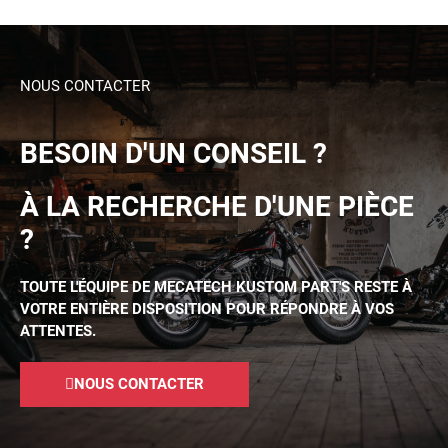
NOUS CONTACTER
BESOIN D'UN CONSEIL ?
À LA RECHERCHE D'UNE PIÈCE
?
TOUTE L'ÉQUIPE DE MECATECH KUSTOM PART'S RESTE À
VOTRE ENTIÈRE DISPOSITION POUR RÉPONDRE À VOS
ATTENTES.
NOUS CONTACTER