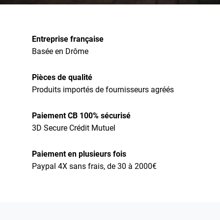
Entreprise française
Basée en Drôme
Pièces de qualité
Produits importés de fournisseurs agréés
Paiement CB 100% sécurisé
3D Secure Crédit Mutuel
Paiement en plusieurs fois
Paypal 4X sans frais, de 30 à 2000€