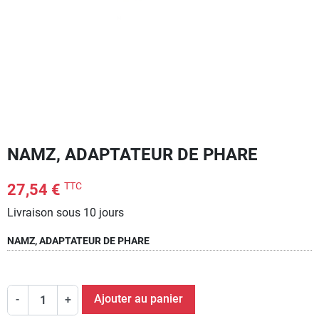
NAMZ, ADAPTATEUR DE PHARE
TTC
27,54 €
Livraison sous 10 jours
NAMZ, ADAPTATEUR DE PHARE
Ajouter au panier
-
+