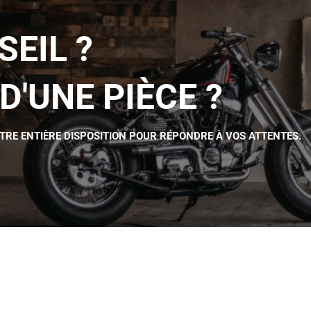
SEIL ?
D'UNE PIÈCE ?
OTRE ENTIÈRE DISPOSITION POUR RÉPONDRE À VOS ATTENTES.