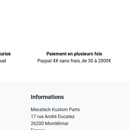
urisé
Paiement en plusieurs fois
uel
Paypal 4X sans frais, de 30 à 2000€
Informations
Mecatech Kustom Parts
17 rue André Ducatez
26200 Montélimar