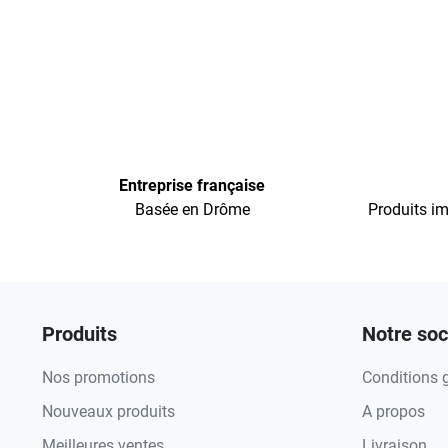
Entreprise française
Basée en Drôme
Produits im
Produits
Notre soc
Nos promotions
Conditions 
Nouveaux produits
A propos
Meilleures ventes
Livraison