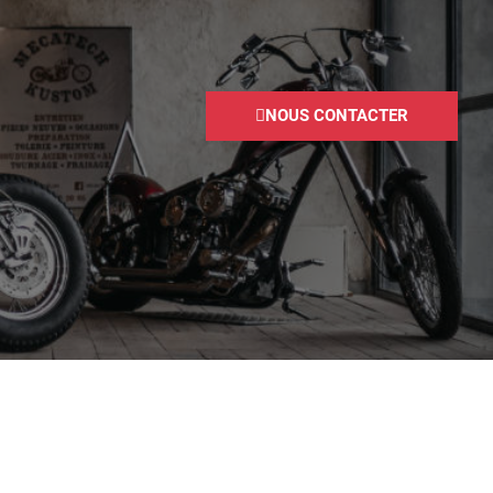
NOUS CONTACTER