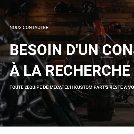
NOUS CONTACTER
BESOIN D'UN CON
À LA RECHERCHE 
TOUTE L'ÉQUIPE DE MECATECH KUSTOM PART'S RESTE À V