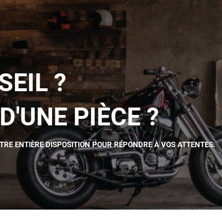
SEIL ?
D'UNE PIÈCE ?
OTRE ENTIÈRE DISPOSITION POUR RÉPONDRE À VOS ATTENTES.