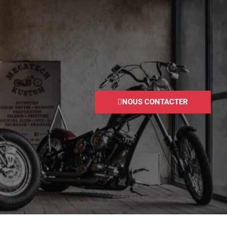
NOUS CONTACTER