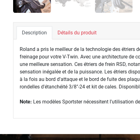
Description
Détails du produit
Roland a pris le meilleur de la technologie des étriers 
freinage pour votre V-Twin. Avec une architecture de cou
une meilleure sensation. Ces étriers de frein RSD, no
sensation inégalée et de la puissance. Les étriers dis
à la fois au bord d'attaque et le bord de fuite des plaqu
rondelles d'étanchéité 3/8"-24 et kit de cales. Dispon
Note:
Les modèles Sportster nécessitent l'utilisation d