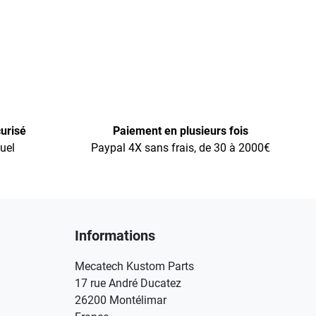
urisé
Paiement en plusieurs fois
uel
Paypal 4X sans frais, de 30 à 2000€
Informations
Mecatech Kustom Parts
17 rue André Ducatez
26200 Montélimar