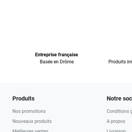
Entreprise française
Basée en Drôme
Produits im
Produits
Notre soc
Nos promotions
Conditions 
Nouveaux produits
A propos
Meilleures ventes
Livraison