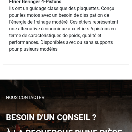
Etrier Beringer 4-Pistons
Ils ont un guidage classique des plaquettes. Conçu
pour les motos avec un besoin de dissipation de
l'énergie de freinage modéré. Ces étriers représentent
une alternative économique aux étriers 6-pistons en
terme de caractéristiques de poids, qualité et
performances. Disponibles avec ou sans supports
pour plusieurs modèles.
NOUS CONTACTER
BESOIN D'UN CONSEIL ?