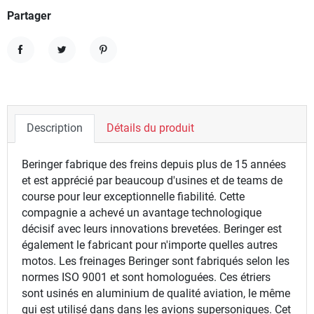
Partager
Partager
Tweet
Pinterest
Description
Détails du produit
Beringer fabrique des freins depuis plus de 15 années
et est apprécié par beaucoup d'usines et de teams de
course pour leur exceptionnelle fiabilité. Cette
compagnie a achevé un avantage technologique
décisif avec leurs innovations brevetées. Beringer est
également le fabricant pour n'importe quelles autres
motos. Les freinages Beringer sont fabriqués selon les
normes ISO 9001 et sont homologuées. Ces étriers
sont usinés en aluminium de qualité aviation, le même
qui est utilisé dans dans les avions supersoniques. Cet