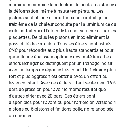
aluminium combine la réduction de poids, résistance à
la déformation, même à haute température. Les
pistons sont alliage d'inox. L'inox ne conduit qu'un
treizième de la châleur conduite par l'aluminium ce qui
isole parfaitement l'étrier de la châleur générée par les
plaquettes. De plus les pistons en inox éliminent la
possibilité de corrosion. Tous les étriers sont usinés
CNC pour répondre aux plus hauts standards et pour
garantir une épaisseur optimale des matériaux. Les
étriers Beringer se distinguent par un freinage incisif
avec un temps de réponse très court. Un freinage plus
fort et plus aggressif est obtenu avec un effort au
levier constant. Avec ces étriers il faut seulement 16.5
bars de pression pour avoir le même résultat que
d'autres étrier avec 20 bars. Ces étriers sont
disponibles pour l'avant ou pour l'arrière en versions 4-
pistons ou 6-pistons et finitions polie, noire anodisée
ou chromée.