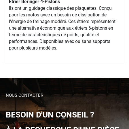
Etrier Beringer 4-Pistons
Ils ont un guidage classique des plaquettes. Conçu
pour les motos avec un besoin de dissipation de
l'énergie de freinage modéré. Ces étriers représentent
une alternative économique aux étriers 6-pistons en
terme de caractéristiques de poids, qualité et
performances. Disponibles avec ou sans supports
pour plusieurs modèles.
NOUS CONTACTER
BESOIN D'UN CONSEIL ?