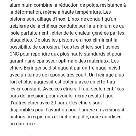
aluminium combine la réduction de poids, résistance à
la déformation, même à haute température. Les
pistons sont alliage d'inox. L'inox ne conduit qu'un
treizième de la châleur conduite par l'aluminium ce qui
isole parfaitement l'étrier de la châleur générée par les
plaquettes. De plus les pistons en inox éliminent la
possibilité de corrosion. Tous les étriers sont usinés
CNC pour répondre aux plus hauts standards et pour
garantir une épaisseur optimale des matériaux. Les
étriers Beringer se distinguent par un freinage incisif
avec un temps de réponse très court. Un freinage plus
fort et plus aggressif est obtenu avec un effort au
levier constant. Avec ces étriers il faut seulement 16.5
bars de pression pour avoir le même résultat que
d'autres étrier avec 20 bars. Ces étriers sont
disponibles pour l'avant ou pour l'arrière en versions 4-
pistons ou 6-pistons et finitions polie, noire anodisée
ou chromée.