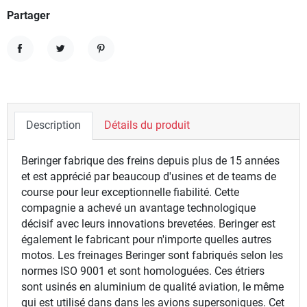
Partager
Partager
Tweet
Pinterest
Description
Détails du produit
Beringer fabrique des freins depuis plus de 15 années
et est apprécié par beaucoup d'usines et de teams de
course pour leur exceptionnelle fiabilité. Cette
compagnie a achevé un avantage technologique
décisif avec leurs innovations brevetées. Beringer est
également le fabricant pour n'importe quelles autres
motos. Les freinages Beringer sont fabriqués selon les
normes ISO 9001 et sont homologuées. Ces étriers
sont usinés en aluminium de qualité aviation, le même
qui est utilisé dans dans les avions supersoniques. Cet