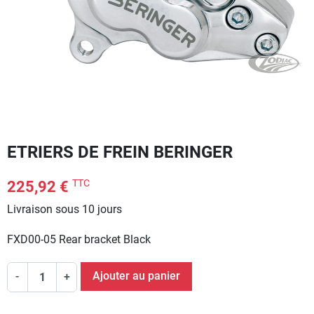
ETRIERS DE FREIN BERINGER
TTC
225,92 €
Livraison sous 10 jours
FXD00-05 Rear bracket Black
Ajouter au panier
-
+