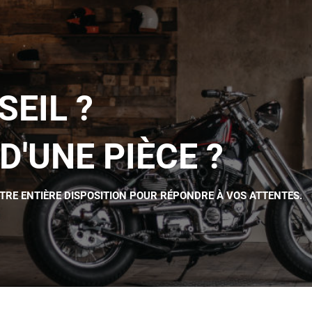
SEIL ?
D'UNE PIÈCE ?
OTRE ENTIÈRE DISPOSITION POUR RÉPONDRE À VOS ATTENTES.