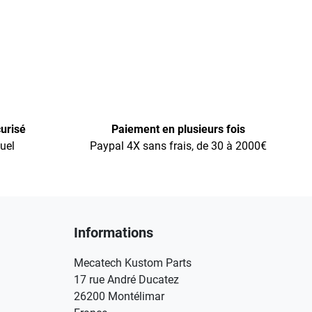
urisé
Paiement en plusieurs fois
uel
Paypal 4X sans frais, de 30 à 2000€
Informations
Mecatech Kustom Parts
17 rue André Ducatez
26200 Montélimar