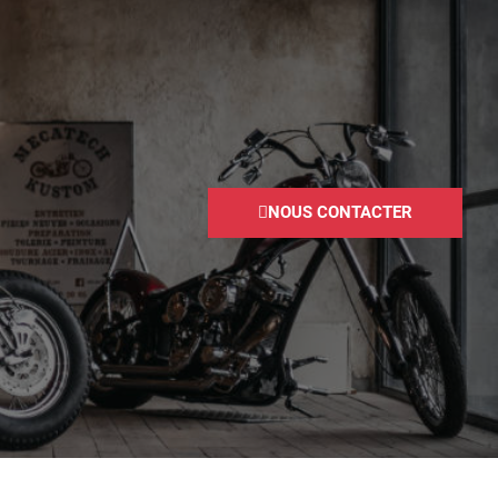
NOUS CONTACTER