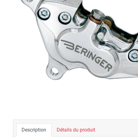
Description
Détails du produit