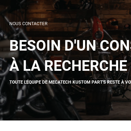
NOUS CONTACTER
BESOIN D'UN CON
À LA RECHERCHE 
TOUTE L'ÉQUIPE DE MECATECH KUSTOM PART'S RESTE À V