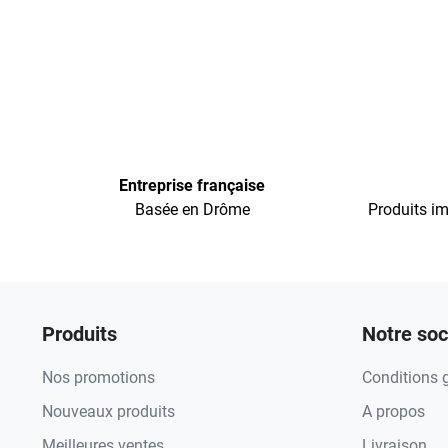
Entreprise française
Basée en Drôme
Produits im
Produits
Notre soc
Nos promotions
Conditions 
Nouveaux produits
A propos
Meilleures ventes
Livraison