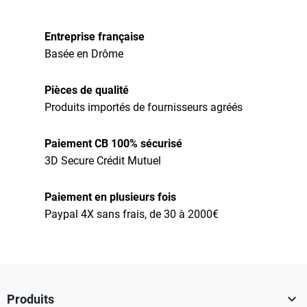
Entreprise française
Basée en Drôme
Pièces de qualité
Produits importés de fournisseurs agréés
Paiement CB 100% sécurisé
3D Secure Crédit Mutuel
Paiement en plusieurs fois
Paypal 4X sans frais, de 30 à 2000€

Produits