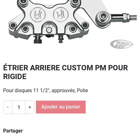
ÉTRIER ARRIERE CUSTOM PM POUR
RIGIDE
Pour disques 11 1/2", approuvés, Polie
Ajouter au panier
-
+
Partager