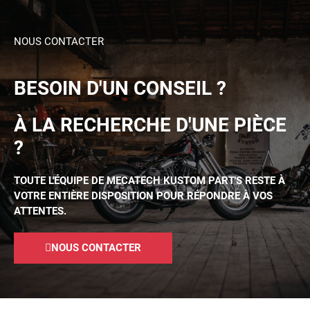
NOUS CONTACTER
BESOIN D'UN CONSEIL ?
À LA RECHERCHE D'UNE PIÈCE
?
TOUTE L'ÉQUIPE DE MECATECH KUSTOM PART'S RESTE À
VOTRE ENTIÈRE DISPOSITION POUR RÉPONDRE À VOS
ATTENTES.
NOUS CONTACTER