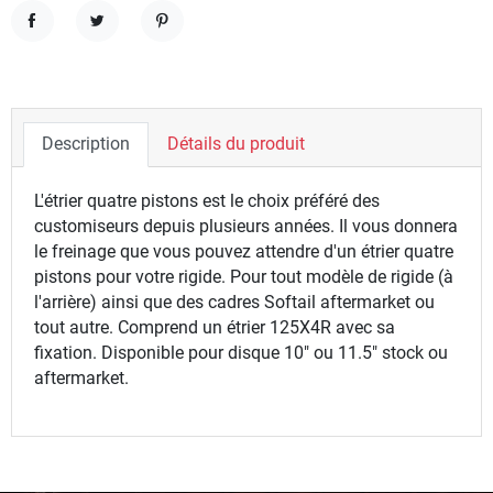
Partager
Tweet
Pinterest
Description
Détails du produit
L'étrier quatre pistons est le choix préféré des
customiseurs depuis plusieurs années. Il vous donnera
le freinage que vous pouvez attendre d'un étrier quatre
pistons pour votre rigide. Pour tout modèle de rigide (à
l'arrière) ainsi que des cadres Softail aftermarket ou
tout autre. Comprend un étrier 125X4R avec sa
fixation. Disponible pour disque 10" ou 11.5" stock ou
aftermarket.