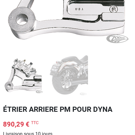
ÉTRIER ARRIERE PM POUR DYNA
TTC
890,29 €
Livraison sous 10 jours