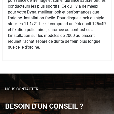
puissance de freinage et son endurance satisferont les
conducteurs les plus sportifs. Ce qu'il y a de mieux
pour votre Dyna, meilleur look et performances que
l'origine. Installation facile. Pour disque stock ou style
stock en 11 1/2". Le kit comprend un étrier poli 125x4R
et fixation polie miroir, chromée ou contrast cut.
L'installation sur les modèles de 2000 au présent
requiert l'achat séparé de durite de frein plus longue
que celle d'orgine.
NOUS CONTACTER
BESOIN D'UN CONSEIL ?