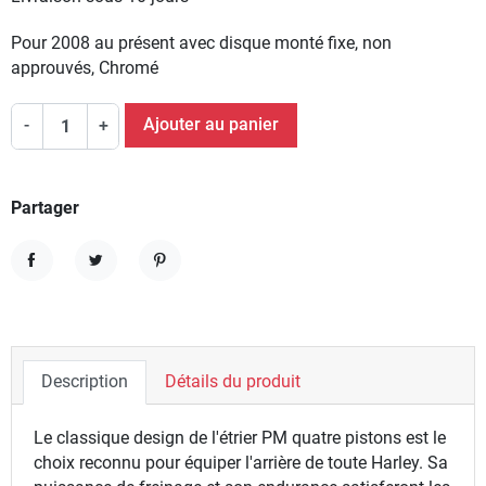
Pour 2008 au présent avec disque monté fixe, non
approuvés, Chromé
Ajouter au panier
-
+
Partager
Partager
Tweet
Pinterest
Description
Détails du produit
Le classique design de l'étrier PM quatre pistons est le
choix reconnu pour équiper l'arrière de toute Harley. Sa