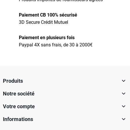
Paiement CB 100% sécurisé
3D Secure Crédit Mutuel
Paiement en plusieurs fois
Paypal 4X sans frais, de 30 à 2000€

Produits

Notre société

Votre compte

Informations