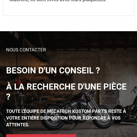
NOUS CONTACTER
BESOIN D'UN CONSEIL ?
À LA RECHERCHE D'UNE PIÈCE
?
TOUTE L'ÉQUIPE DE MECATECH KUSTOM PART'S RESTE À
VOTRE ENTIÈRE DISPOSITION POUR RÉPONDRE À VOS
ATTENTES.