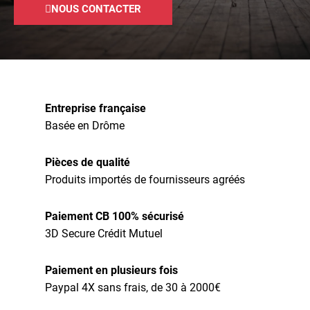
NOUS CONTACTER
Entreprise française
Basée en Drôme
Pièces de qualité
Produits importés de fournisseurs agréés
Paiement CB 100% sécurisé
3D Secure Crédit Mutuel
Paiement en plusieurs fois
Paypal 4X sans frais, de 30 à 2000€