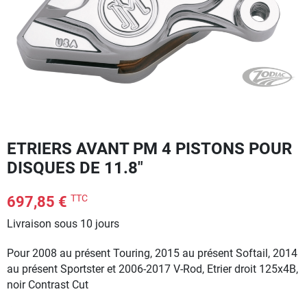
ETRIERS AVANT PM 4 PISTONS POUR
DISQUES DE 11.8"
TTC
697,85 €
Livraison sous 10 jours
Pour 2008 au présent Touring, 2015 au présent Softail, 2014
au présent Sportster et 2006-2017 V-Rod, Etrier droit 125x4B,
noir Contrast Cut