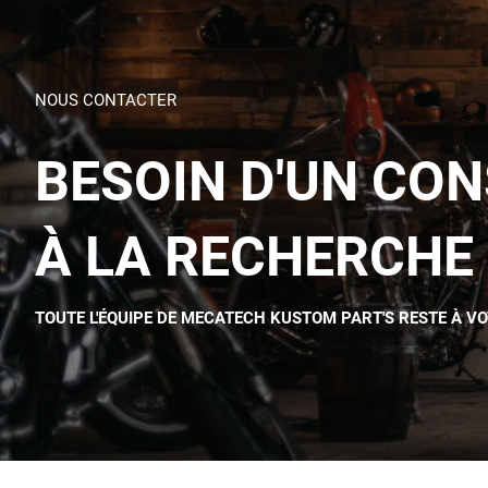
NOUS CONTACTER
BESOIN D'UN CON
À LA RECHERCHE 
TOUTE L'ÉQUIPE DE MECATECH KUSTOM PART'S RESTE À V