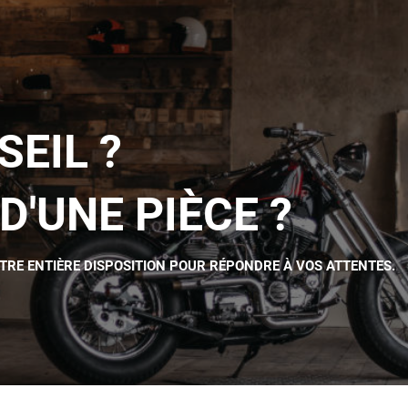
SEIL ?
D'UNE PIÈCE ?
OTRE ENTIÈRE DISPOSITION POUR RÉPONDRE À VOS ATTENTES.