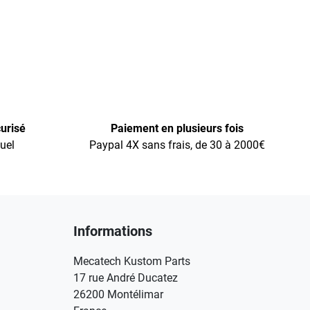
urisé
Paiement en plusieurs fois
uel
Paypal 4X sans frais, de 30 à 2000€
Informations
Mecatech Kustom Parts
17 rue André Ducatez
26200 Montélimar