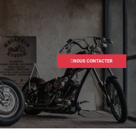
NOUS CONTACTER