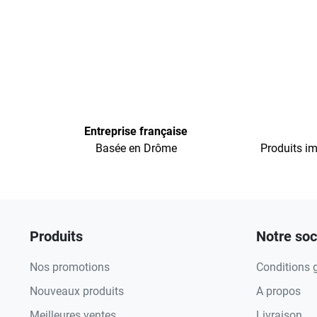
Entreprise française
Basée en Drôme
Produits im
Produits
Notre soc
Nos promotions
Conditions 
Nouveaux produits
A propos
Meilleures ventes
Livraison