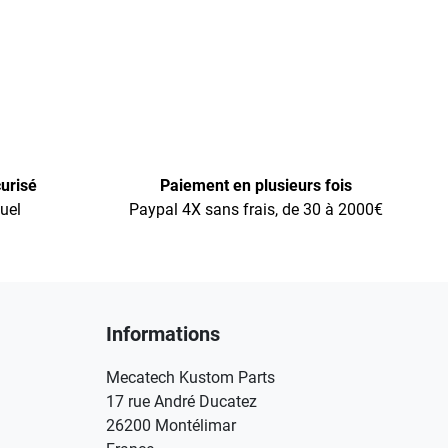
urisé
Paiement en plusieurs fois
uel
Paypal 4X sans frais, de 30 à 2000€
Informations
Mecatech Kustom Parts
17 rue André Ducatez
26200 Montélimar