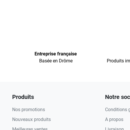
Entreprise française
Basée en Drôme
Produits im
Produits
Notre soc
Nos promotions
Conditions 
Nouveaux produits
A propos
Meilleures ventes
Livraison