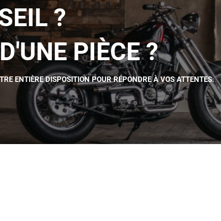
SEIL ?
D'UNE PIÈCE ?
OTRE ENTIÈRE DISPOSITION POUR RÉPONDRE À VOS ATTENTES.