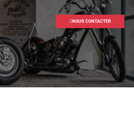
NOUS CONTACTER