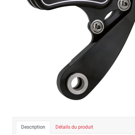
Description
Détails du produit