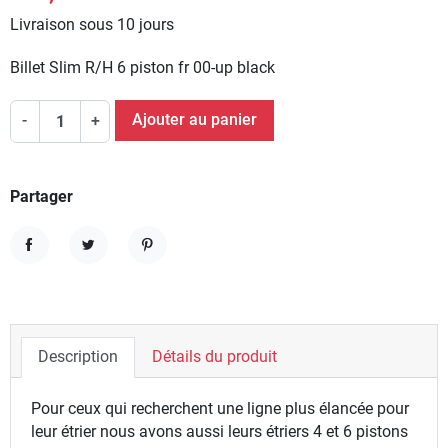
Livraison sous 10 jours
Billet Slim R/H 6 piston fr 00-up black
Ajouter au panier
-
+
Partager
Partager
Tweet
Pinterest
Description
Détails du produit
Pour ceux qui recherchent une ligne plus élancée pour
leur étrier nous avons aussi leurs étriers 4 et 6 pistons