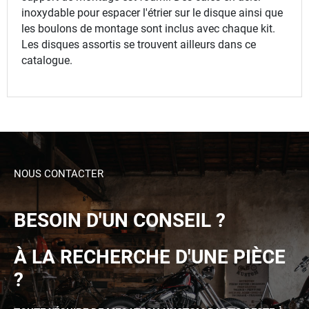
inoxydable pour espacer l'étrier sur le disque ainsi que
les boulons de montage sont inclus avec chaque kit.
Les disques assortis se trouvent ailleurs dans ce
catalogue.
NOUS CONTACTER
BESOIN D'UN CONSEIL ?
À LA RECHERCHE D'UNE PIÈCE
?