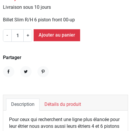
Livraison sous 10 jours
Billet Slim R/H 6 piston front 00-up
Ajouter au panier
-
+
Partager
Partager
Tweet
Pinterest
Description
Détails du produit
Pour ceux qui recherchent une ligne plus élancée pour
leur étrier nous avons aussi leurs étriers 4 et 6 pistons