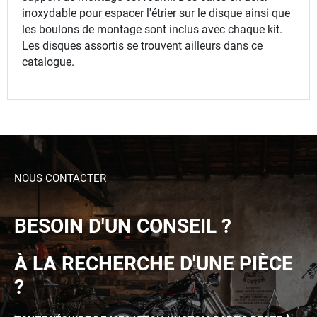
inoxydable pour espacer l'étrier sur le disque ainsi que
les boulons de montage sont inclus avec chaque kit.
Les disques assortis se trouvent ailleurs dans ce
catalogue.
NOUS CONTACTER
BESOIN D'UN CONSEIL ?
À LA RECHERCHE D'UNE PIÈCE
?